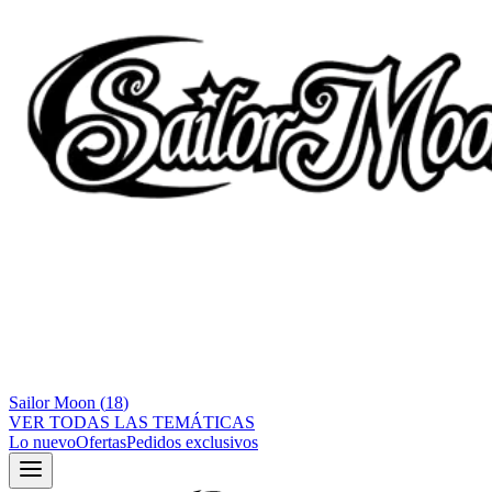
Sailor Moon
(
18
)
VER TODAS LAS TEMÁTICAS
Lo nuevo
Ofertas
Pedidos exclusivos