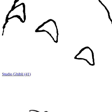
Studio Ghibli
(
41
)