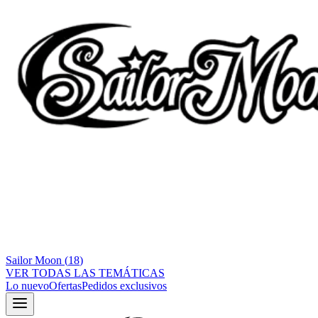
Sailor Moon
(
18
)
VER TODAS LAS TEMÁTICAS
Lo nuevo
Ofertas
Pedidos exclusivos