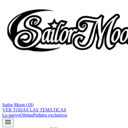
Sailor Moon
(
18
)
VER TODAS LAS TEMÁTICAS
Lo nuevo
Ofertas
Pedidos exclusivos