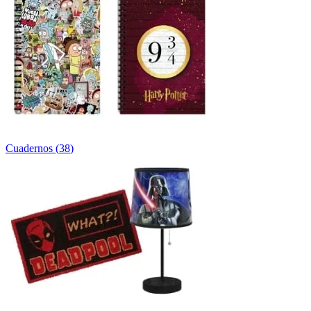
Cuadernos
(
38
)