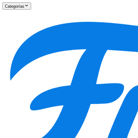
Categorías