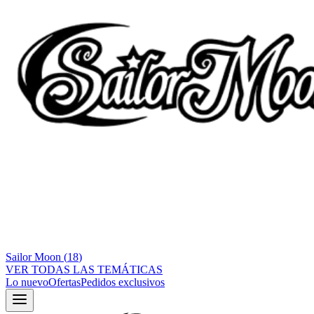
Sailor Moon
(
18
)
VER TODAS LAS TEMÁTICAS
Lo nuevo
Ofertas
Pedidos exclusivos