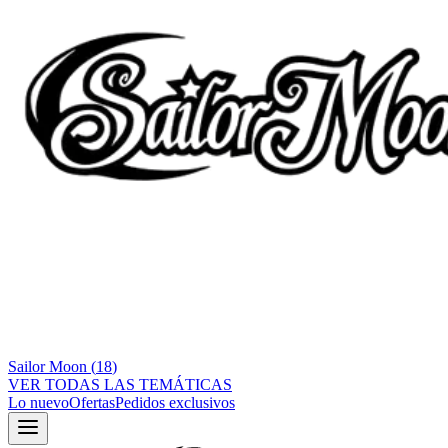
Sailor Moon
(
18
)
VER TODAS LAS TEMÁTICAS
Lo nuevo
Ofertas
Pedidos exclusivos