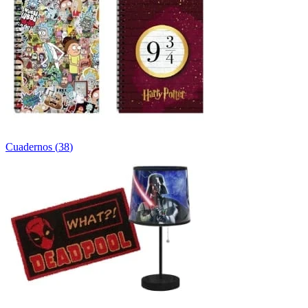
Cuadernos
(
38
)