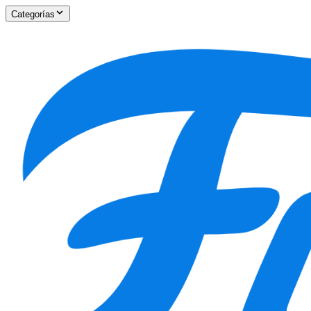
Categorías