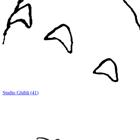
Studio Ghibli
(
41
)