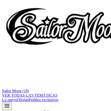
Sailor Moon
(
18
)
VER TODAS LAS TEMÁTICAS
Lo nuevo
Ofertas
Pedidos exclusivos