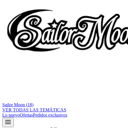
Sailor Moon
(
18
)
VER TODAS LAS TEMÁTICAS
Lo nuevo
Ofertas
Pedidos exclusivos