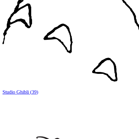
Studio Ghibli
(
39
)