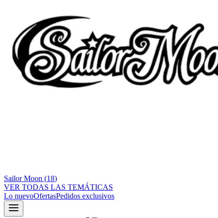
Sailor Moon
(
18
)
VER TODAS LAS TEMÁTICAS
Lo nuevo
Ofertas
Pedidos exclusivos