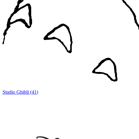
Studio Ghibli
(
41
)