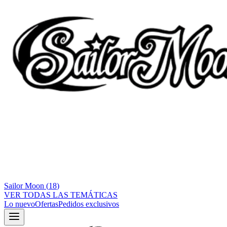
Sailor Moon
(
18
)
VER TODAS LAS TEMÁTICAS
Lo nuevo
Ofertas
Pedidos exclusivos