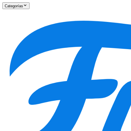
Categorías