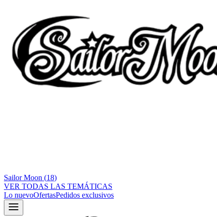
Sailor Moon
(
18
)
VER TODAS LAS TEMÁTICAS
Lo nuevo
Ofertas
Pedidos exclusivos