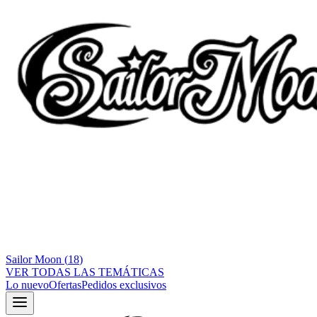
Sailor Moon
(
18
)
VER TODAS LAS TEMÁTICAS
Lo nuevo
Ofertas
Pedidos exclusivos