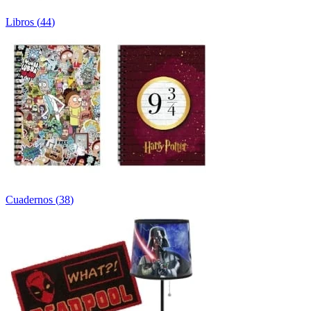
Libros
(
44
)
Cuadernos
(
38
)