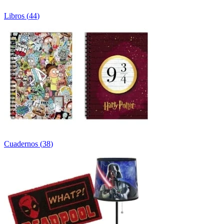
Libros
(
44
)
Cuadernos
(
38
)