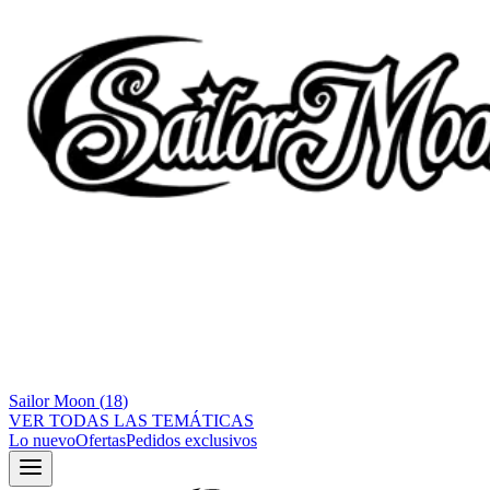
Sailor Moon
(
18
)
VER TODAS LAS TEMÁTICAS
Lo nuevo
Ofertas
Pedidos exclusivos