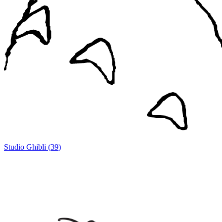
Studio Ghibli
(
39
)