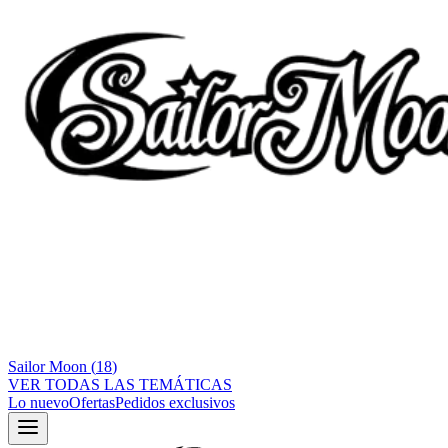
Sailor Moon
(
18
)
VER TODAS LAS TEMÁTICAS
Lo nuevo
Ofertas
Pedidos exclusivos