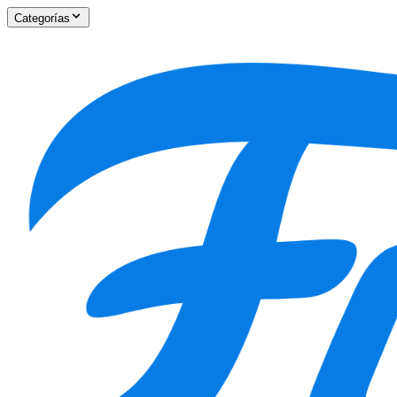
Categorías