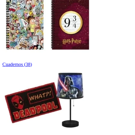
Cuadernos
(
38
)