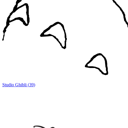
Studio Ghibli
(
39
)