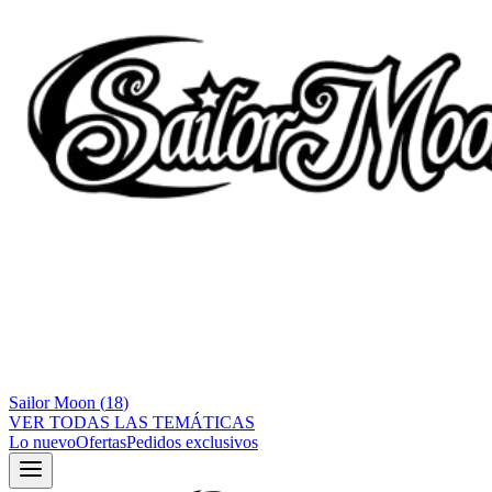
Sailor Moon
(
18
)
VER TODAS LAS TEMÁTICAS
Lo nuevo
Ofertas
Pedidos exclusivos