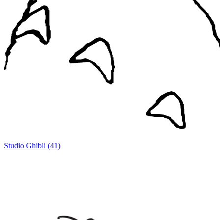
Studio Ghibli
(
41
)