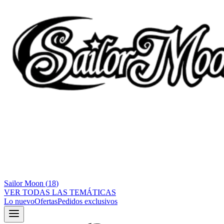
Sailor Moon
(
18
)
VER TODAS LAS TEMÁTICAS
Lo nuevo
Ofertas
Pedidos exclusivos