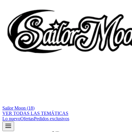
Sailor Moon
(
18
)
VER TODAS LAS TEMÁTICAS
Lo nuevo
Ofertas
Pedidos exclusivos