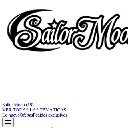
Sailor Moon
(
18
)
VER TODAS LAS TEMÁTICAS
Lo nuevo
Ofertas
Pedidos exclusivos