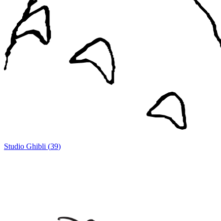
Studio Ghibli
(
39
)