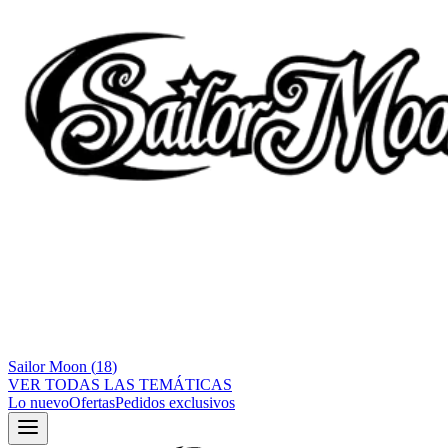
Sailor Moon
(
18
)
VER TODAS LAS TEMÁTICAS
Lo nuevo
Ofertas
Pedidos exclusivos