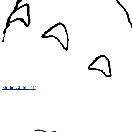
Studio Ghibli
(
41
)