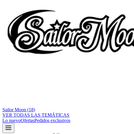
Sailor Moon
(
18
)
VER TODAS LAS TEMÁTICAS
Lo nuevo
Ofertas
Pedidos exclusivos