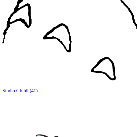
Studio Ghibli
(
41
)