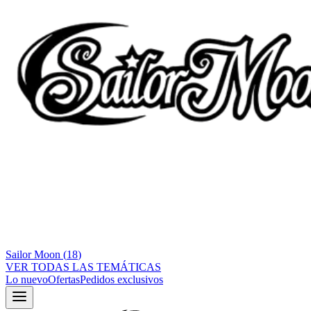
Sailor Moon
(
18
)
VER TODAS LAS TEMÁTICAS
Lo nuevo
Ofertas
Pedidos exclusivos