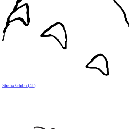
Studio Ghibli
(
41
)