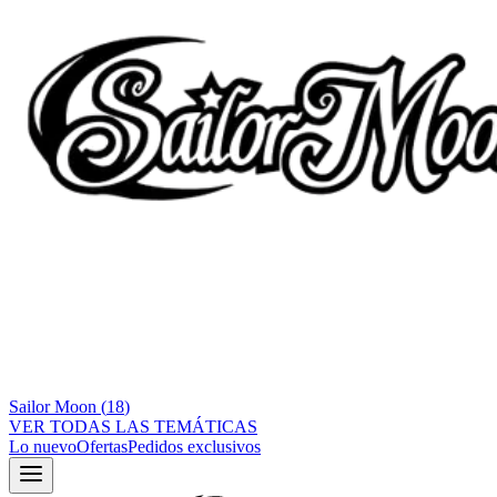
Sailor Moon
(
18
)
VER TODAS LAS TEMÁTICAS
Lo nuevo
Ofertas
Pedidos exclusivos