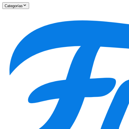
Categorías