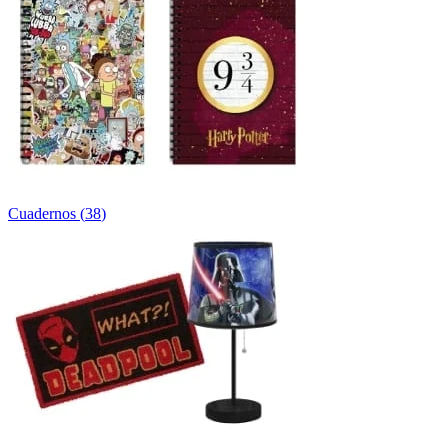
Cuadernos
(
38
)