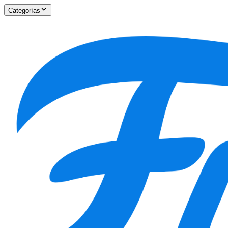
Categorías