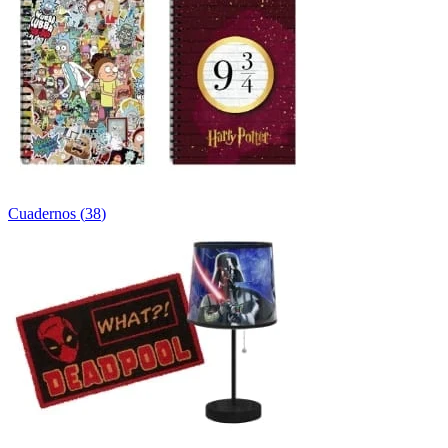
Cuadernos
(
38
)