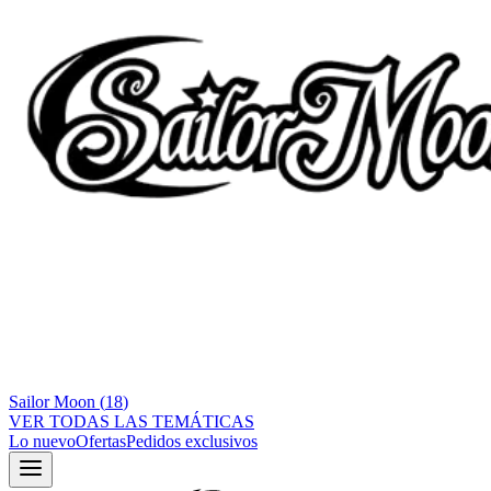
Sailor Moon
(
18
)
VER TODAS LAS TEMÁTICAS
Lo nuevo
Ofertas
Pedidos exclusivos