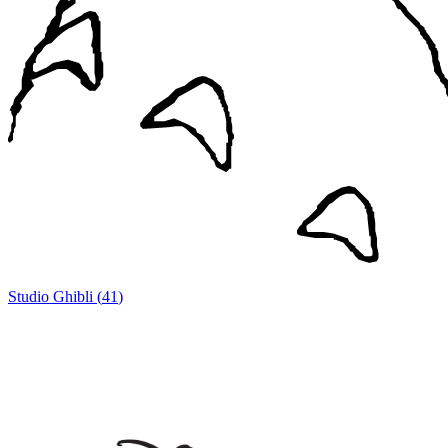
Studio Ghibli
(
41
)