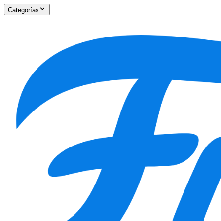
Categorías