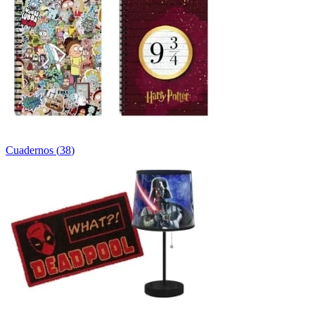
Cuadernos
(
38
)