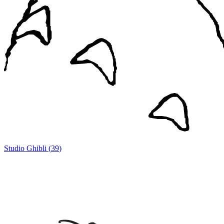
Studio Ghibli
(
39
)