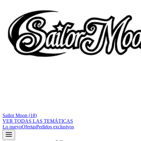
Sailor Moon
(
18
)
VER TODAS LAS TEMÁTICAS
Lo nuevo
Ofertas
Pedidos exclusivos