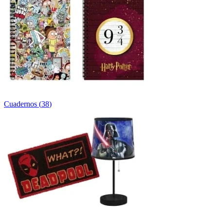
Cuadernos
(
38
)