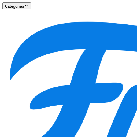
Categorías