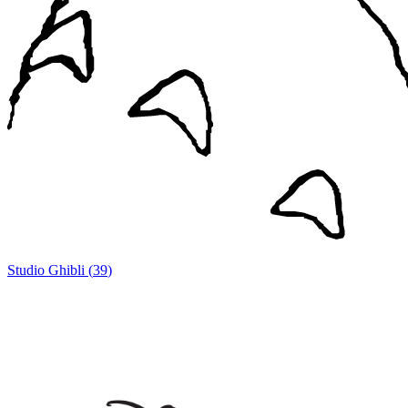
Studio Ghibli
(
39
)