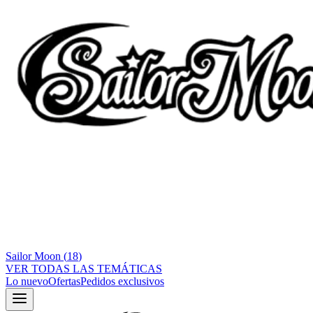
Sailor Moon
(
18
)
VER TODAS LAS TEMÁTICAS
Lo nuevo
Ofertas
Pedidos exclusivos