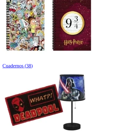
Cuadernos
(
38
)