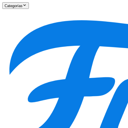
Categorías