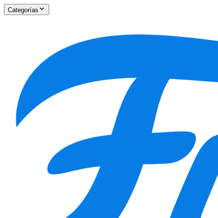
Categorías