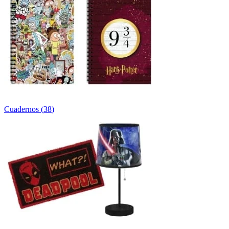
Cuadernos
(
38
)