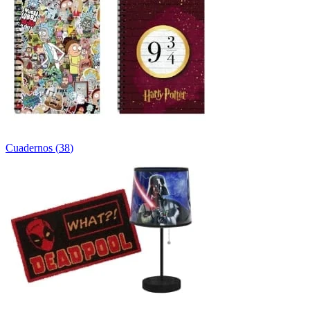
Cuadernos
(
38
)