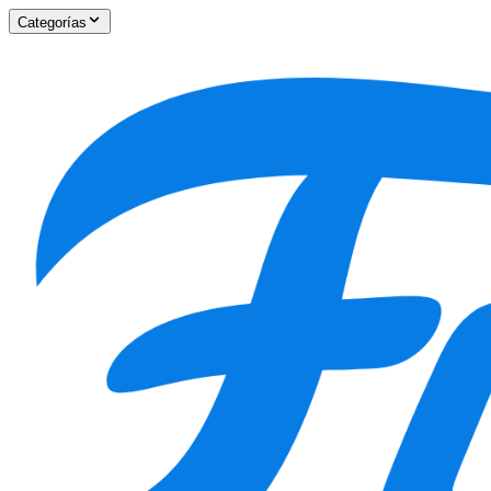
Categorías