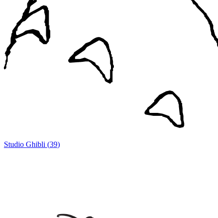
Studio Ghibli
(
39
)