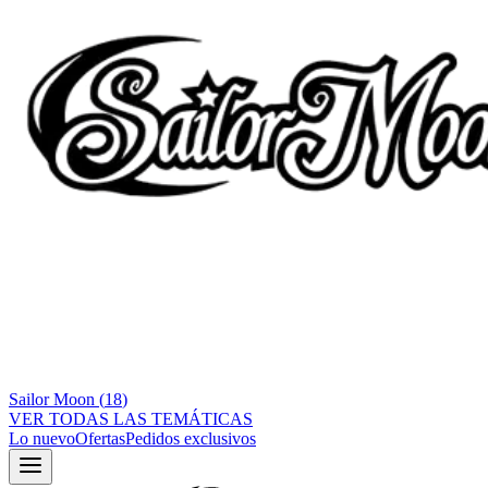
Sailor Moon
(
18
)
VER TODAS LAS TEMÁTICAS
Lo nuevo
Ofertas
Pedidos exclusivos