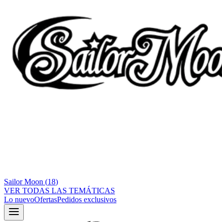
Sailor Moon
(
18
)
VER TODAS LAS TEMÁTICAS
Lo nuevo
Ofertas
Pedidos exclusivos