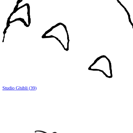
Studio Ghibli
(
39
)