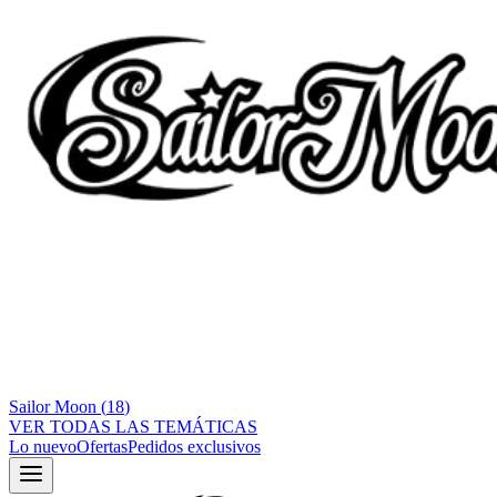
Sailor Moon
(
18
)
VER TODAS LAS TEMÁTICAS
Lo nuevo
Ofertas
Pedidos exclusivos