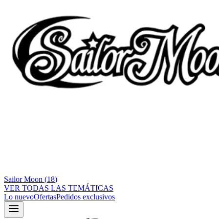
Sailor Moon
(
18
)
VER TODAS LAS TEMÁTICAS
Lo nuevo
Ofertas
Pedidos exclusivos