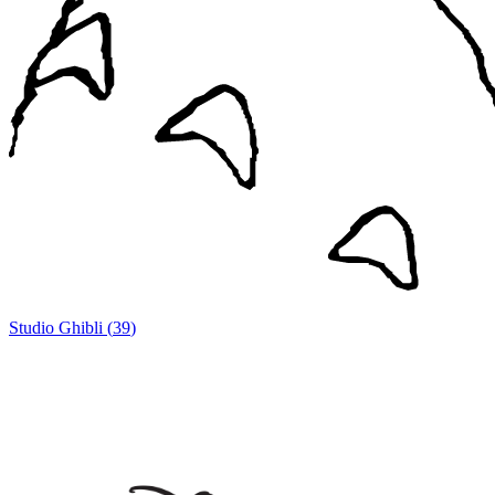
Studio Ghibli
(
39
)