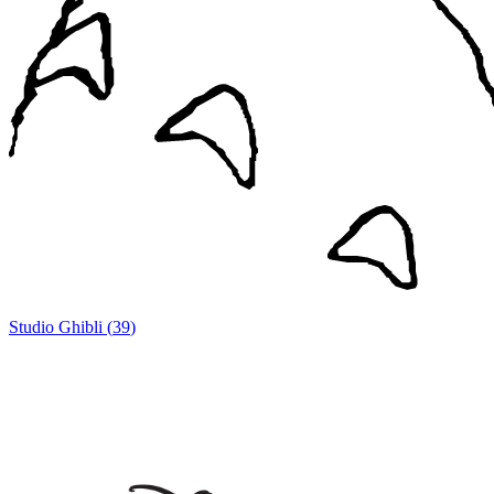
Studio Ghibli
(
39
)