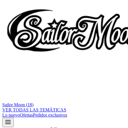
Sailor Moon
(
18
)
VER TODAS LAS TEMÁTICAS
Lo nuevo
Ofertas
Pedidos exclusivos