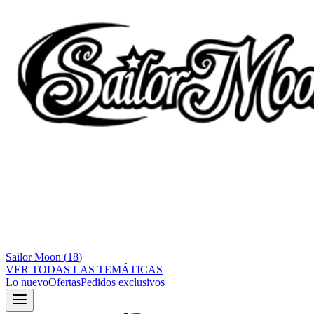
Sailor Moon
(
18
)
VER TODAS LAS TEMÁTICAS
Lo nuevo
Ofertas
Pedidos exclusivos