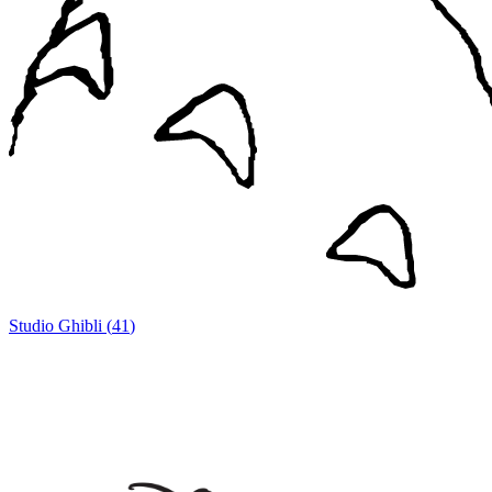
Studio Ghibli
(
41
)