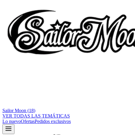
Sailor Moon
(
18
)
VER TODAS LAS TEMÁTICAS
Lo nuevo
Ofertas
Pedidos exclusivos