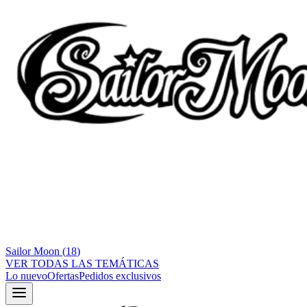
Sailor Moon
(
18
)
VER TODAS LAS TEMÁTICAS
Lo nuevo
Ofertas
Pedidos exclusivos