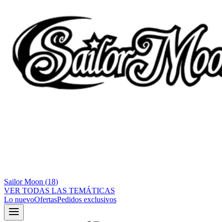
Sailor Moon
(
18
)
VER TODAS LAS TEMÁTICAS
Lo nuevo
Ofertas
Pedidos exclusivos