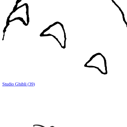
Studio Ghibli
(
39
)