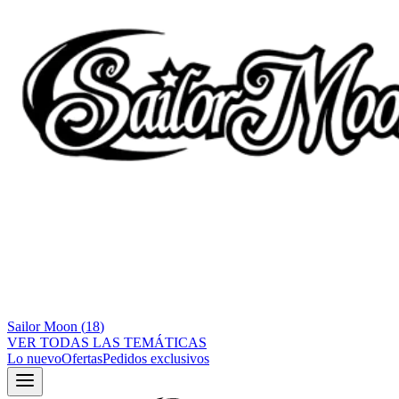
Sailor Moon
(
18
)
VER TODAS LAS TEMÁTICAS
Lo nuevo
Ofertas
Pedidos exclusivos