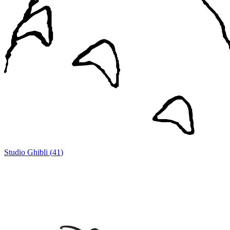
Studio Ghibli
(
41
)