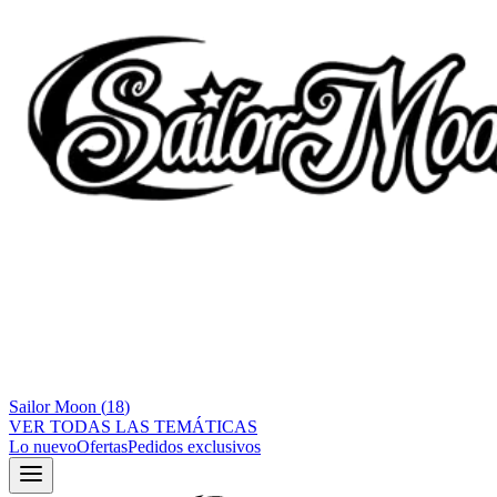
Sailor Moon
(
18
)
VER TODAS LAS TEMÁTICAS
Lo nuevo
Ofertas
Pedidos exclusivos