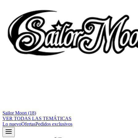
Sailor Moon
(
18
)
VER TODAS LAS TEMÁTICAS
Lo nuevo
Ofertas
Pedidos exclusivos