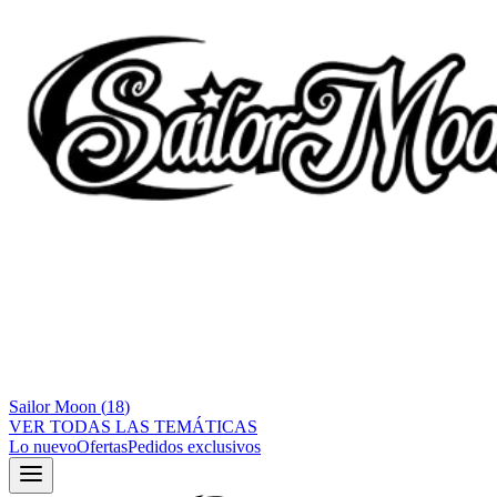
Sailor Moon
(
18
)
VER TODAS LAS TEMÁTICAS
Lo nuevo
Ofertas
Pedidos exclusivos