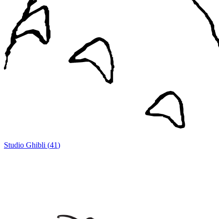
Studio Ghibli
(
41
)