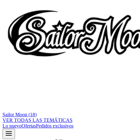
Sailor Moon
(
18
)
VER TODAS LAS TEMÁTICAS
Lo nuevo
Ofertas
Pedidos exclusivos