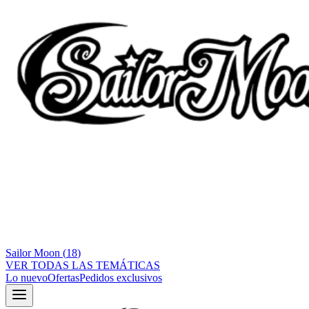
Sailor Moon
(
18
)
VER TODAS LAS TEMÁTICAS
Lo nuevo
Ofertas
Pedidos exclusivos